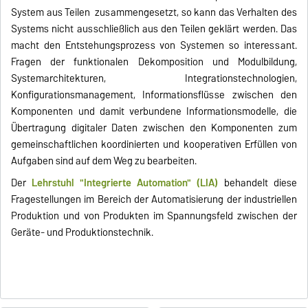
System aus Teilen zusammengesetzt, so kann das Verhalten des
Systems nicht ausschließlich aus den Teilen geklärt werden. Das
macht den Entstehungsprozess von Systemen so interessant.
Fragen der funktionalen Dekomposition und Modulbildung,
Systemarchitekturen, Integrationstechnologien,
Konfigurationsmanagement, Informationsflüsse zwischen den
Komponenten und damit verbundene Informationsmodelle, die
Übertragung digitaler Daten zwischen den Komponenten zum
gemeinschaftlichen koordinierten und kooperativen Erfüllen von
Aufgaben sind auf dem Weg zu bearbeiten.
Der
Lehrstuhl "Integrierte Automation" (LIA)
behandelt diese
Fragestellungen im Bereich der Automatisierung der industriellen
Produktion und von Produkten im Spannungsfeld zwischen der
Geräte- und Produktionstechnik.