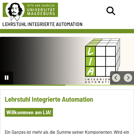
LEHRSTUHL
INTEGRIERTE AUTOMATION
Lehrstuhl Integrierte Automation
Willkommen am LIA!
Ein Ganzes ist mehr als die Summe seiner Komponenten. Wird ein