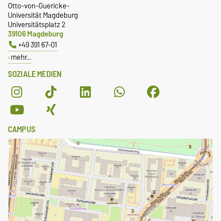
Otto-von-Guericke-
Universität Magdeburg
Universitätsplatz 2
39106 Magdeburg
+49 391 67-01
mehr…
SOZIALE MEDIEN
CAMPUS