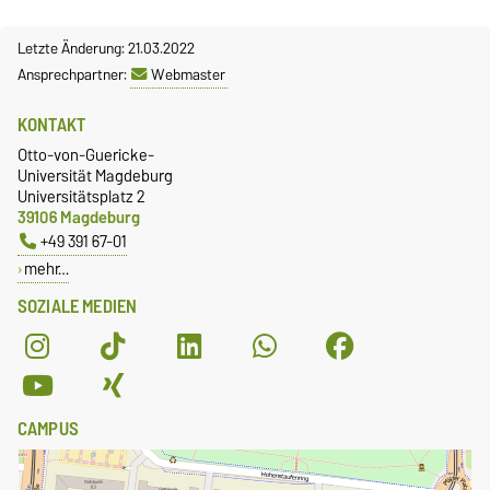
Letzte Änderung: 21.03.2022
Ansprechpartner:
Webmaster
KONTAKT
Otto-von-Guericke-
Universität Magdeburg
Universitätsplatz 2
39106 Magdeburg
+49 391 67-01
mehr…
SOZIALE MEDIEN
CAMPUS