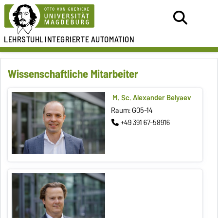
LEHRSTUHL
INTEGRIERTE AUTOMATION
Wissenschaftliche Mitarbeiter
M. Sc. Alexander Belyaev
Raum: G05-14
+49 391 67-58916