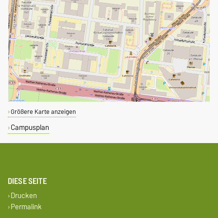
Größere Karte anzeigen
Campusplan
DIESE SEITE
Drucken
Permalink